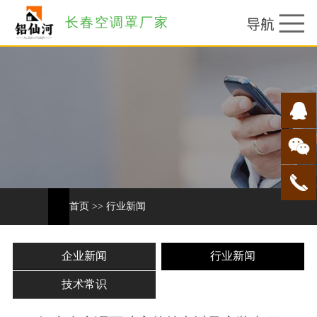
长春空调罩厂家
首页
>>
行业新闻
企业新闻
行业新闻
技术常识