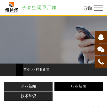
长春空调罩厂家
首页
>>
行业新闻
企业新闻
行业新闻
技术常识