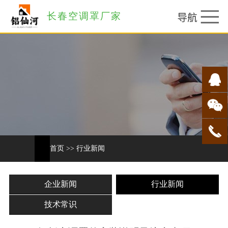
长春空调罩厂家
首页
>>
行业新闻
企业新闻
行业新闻
技术常识